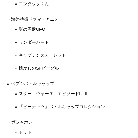
コンタックくん
海外特撮ドラマ・アニメ
謎の円盤UFO
サンダーバード
キャプテンスカーレット
懐かしのSFビーグル
ペプシボトルキャップ
スター・ウォーズ エピソードⅠ～Ⅲ
「ピーナッツ」ボトルキャップコレクション
ガシャポン
セット