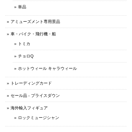
単品
アミューズメント専用景品
車・バイク・飛行機・船
トミカ
チョロQ
ホットウィール キャラウィール
トレーディングカード
セール品 - プライスダウン
海外輸入フィギュア
ロックミュージシャン