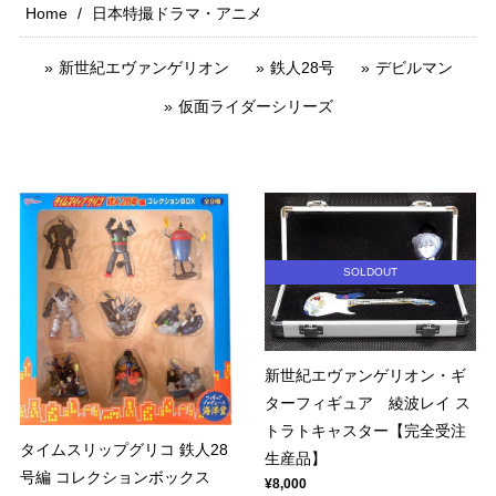
Home
日本特撮ドラマ・アニメ
新世紀エヴァンゲリオン
鉄人28号
デビルマン
仮面ライダーシリーズ
SOLDOUT
新世紀エヴァンゲリオン・ギ
ターフィギュア 綾波レイ ス
トラトキャスター【完全受注
タイムスリップグリコ 鉄人28
生産品】
号編 コレクションボックス
¥8,000