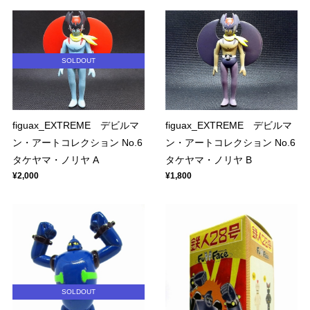
SOLDOUT
figuax_EXTREME デビルマ
figuax_EXTREME デビルマ
ン・アートコレクション No.6
ン・アートコレクション No.6
タケヤマ・ノリヤ A
タケヤマ・ノリヤ B
¥2,000
¥1,800
SOLDOUT