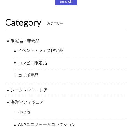
search
Category
カテゴリー
限定品・非売品
イベント・フェス限定品
コンビニ限定品
コラボ商品
シークレット・レア
海洋堂フィギュア
その他
ANAユニフォームコレクション