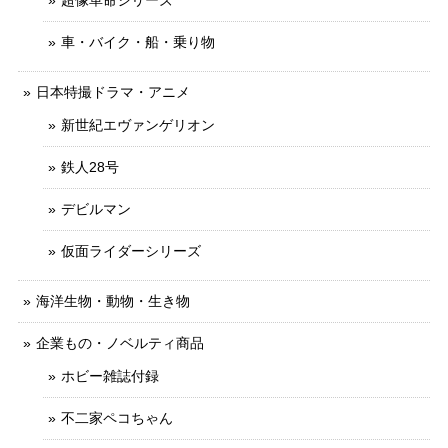
車・バイク・船・乗り物
日本特撮ドラマ・アニメ
新世紀エヴァンゲリオン
鉄人28号
デビルマン
仮面ライダーシリーズ
海洋生物・動物・生き物
企業もの・ノベルティ商品
ホビー雑誌付録
不二家ペコちゃん