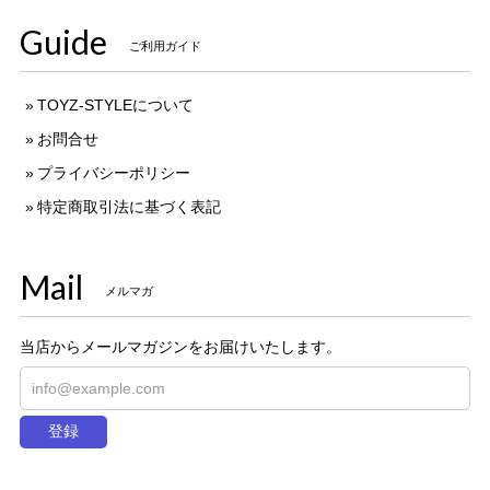
Guide
ご利用ガイド
TOYZ-STYLEについて
お問合せ
プライバシーポリシー
特定商取引法に基づく表記
Mail
メルマガ
当店からメールマガジンをお届けいたします。
登録