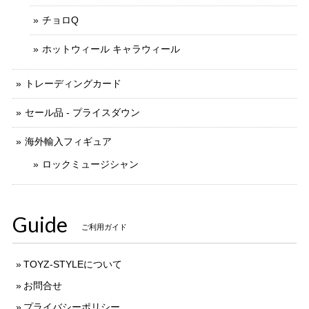
チョロQ
ホットウィール キャラウィール
トレーディングカード
セール品 - プライスダウン
海外輸入フィギュア
ロックミュージシャン
Guide
ご利用ガイド
TOYZ-STYLEについて
お問合せ
プライバシーポリシー