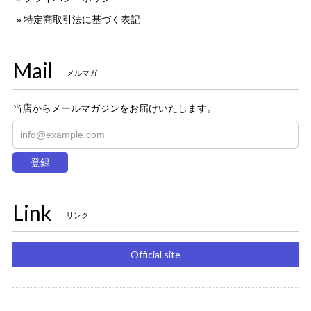
特定商取引法に基づく表記
Mail
メルマガ
当店からメールマガジンをお届けいたします。
登録
Link
リンク
Official site