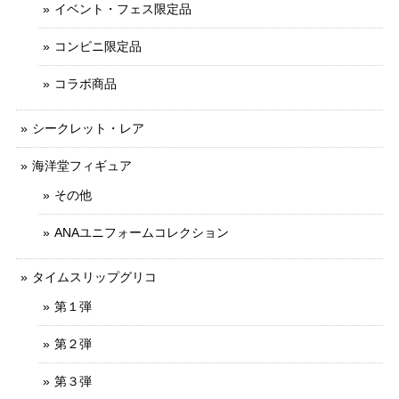
イベント・フェス限定品
コンビニ限定品
コラボ商品
シークレット・レア
海洋堂フィギュア
その他
ANAユニフォームコレクション
タイムスリップグリコ
第１弾
第２弾
第３弾