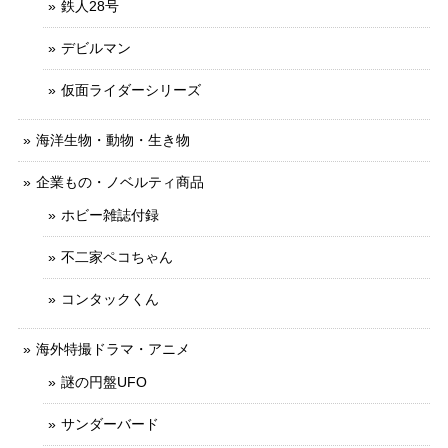
鉄人28号
デビルマン
仮面ライダーシリーズ
海洋生物・動物・生き物
企業もの・ノベルティ商品
ホビー雑誌付録
不二家ペコちゃん
コンタックくん
海外特撮ドラマ・アニメ
謎の円盤UFO
サンダーバード