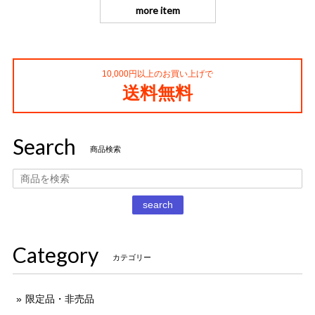
more item
10,000円以上のお買い上げで
送料無料
Search
商品検索
search
Category
カテゴリー
限定品・非売品