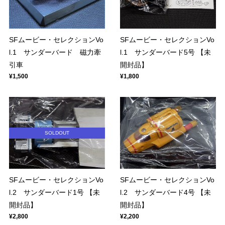
SFムービー・セレクションVo
SFムービー・セレクションVo
l.1 サンダーバード 磁力牽
l.1 サンダーバード5号 【未
引車
開封品】
¥1,500
¥1,800
SOLDOUT
SFムービー・セレクションVo
SFムービー・セレクションVo
l.2 サンダーバード1号 【未
l.2 サンダーバード4号 【未
開封品】
開封品】
¥2,800
¥2,200