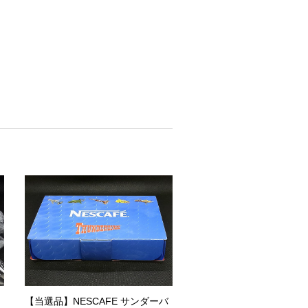
【当選品】NESCAFE サンダーバ