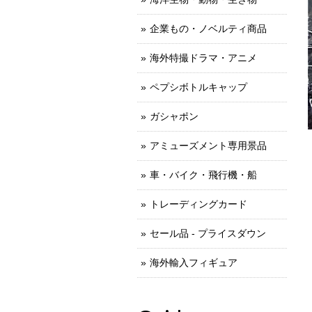
企業もの・ノベルティ商品
海外特撮ドラマ・アニメ
ペプシボトルキャップ
ガシャポン
アミューズメント専用景品
車・バイク・飛行機・船
トレーディングカード
セール品 - プライスダウン
海外輸入フィギュア