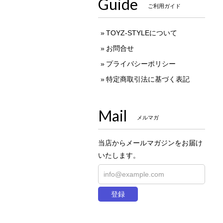
Guide
ご利用ガイド
TOYZ-STYLEについて
お問合せ
プライバシーポリシー
特定商取引法に基づく表記
Mail
メルマガ
当店からメールマガジンをお届け
いたします。
登録