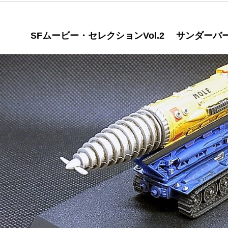
SFムービー・セレクションVol.2 サンダー