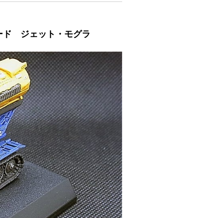
バード ジェット・モグラ