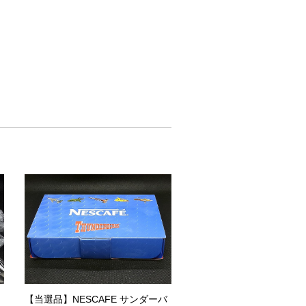
【当選品】NESCAFE サンダーバ