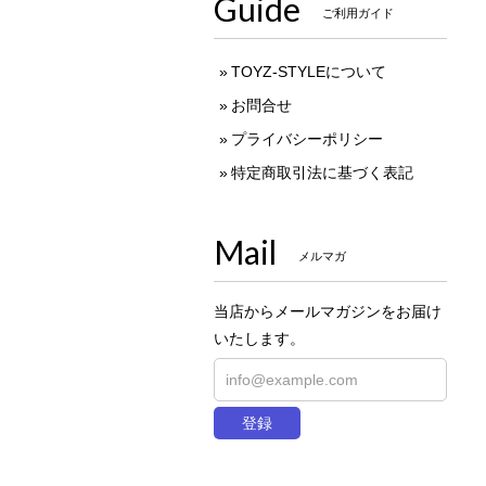
Guide
ご利用ガイド
TOYZ-STYLEについて
お問合せ
プライバシーポリシー
特定商取引法に基づく表記
Mail
メルマガ
当店からメールマガジンをお届け
いたします。
登録