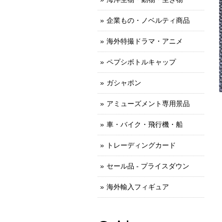
企業もの・ノベルティ商品
海外特撮ドラマ・アニメ
ペプシボトルキャップ
ガシャポン
アミューズメント専用景品
車・バイク・飛行機・船
トレーディングカード
セール品 - プライスダウン
海外輸入フィギュア