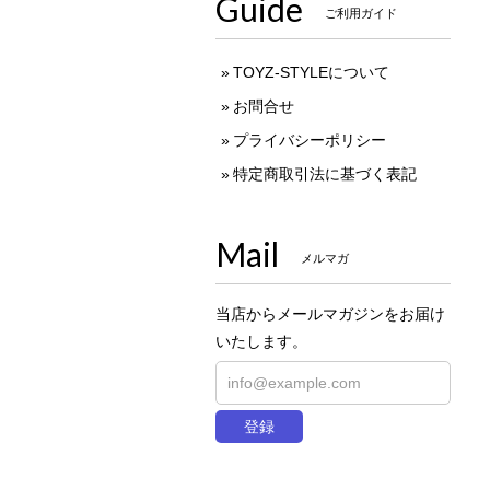
Guide
ご利用ガイド
TOYZ-STYLEについて
お問合せ
プライバシーポリシー
特定商取引法に基づく表記
Mail
メルマガ
当店からメールマガジンをお届け
いたします。
登録