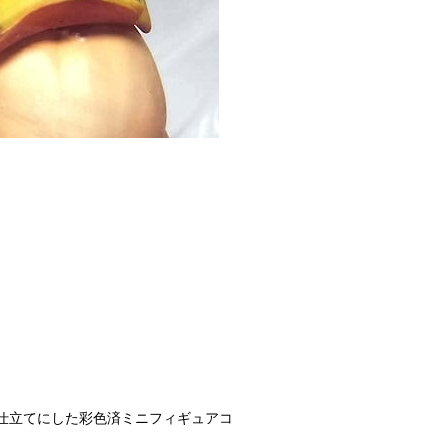
仕立てにした彩色済ミニフィギュアコ