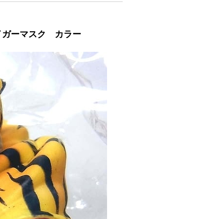
イガーマスク カラー