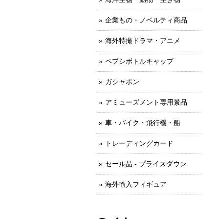
企業もの・ノベルティ商品
海外特撮ドラマ・アニメ
ペプシボトルキャップ
ガシャポン
アミューズメント専用景品
車・バイク・飛行機・船
トレーディングカード
セール品 - プライスダウン
海外輸入フィギュア