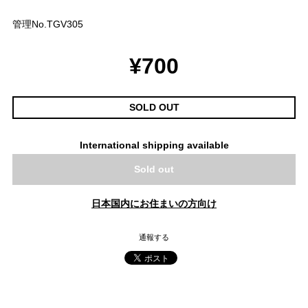
管理No.TGV305
¥700
SOLD OUT
International shipping available
Sold out
日本国内にお住まいの方向け
通報する