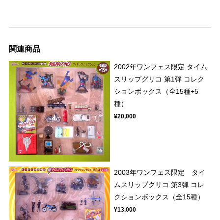
関連商品
2002年ワンフェス限定 タイム
スリップグリコ 第1弾 コレク
ションボックス（全15種+5
種）
¥20,000
2003年ワンフェス限定 タイ
ムスリップグリコ 第3弾 コレ
クションボックス（全15種）
¥13,000