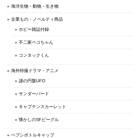
海洋生物・動物・生き物
企業もの・ノベルティ商品
ホビー雑誌付録
不二家ペコちゃん
コンタックくん
海外特撮ドラマ・アニメ
謎の円盤UFO
サンダーバード
キャプテンスカーレット
懐かしのSFビーグル
ペプシボトルキャップ