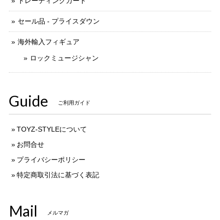
トレーディングカード
セール品 - プライスダウン
海外輸入フィギュア
ロックミュージシャン
Guide
ご利用ガイド
TOYZ-STYLEについて
お問合せ
プライバシーポリシー
特定商取引法に基づく表記
Mail
メルマガ