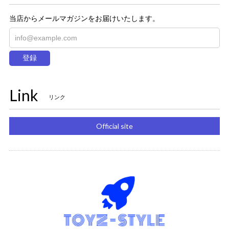
当店からメールマガジンをお届けいたします。
登録
Link
リンク
Official site