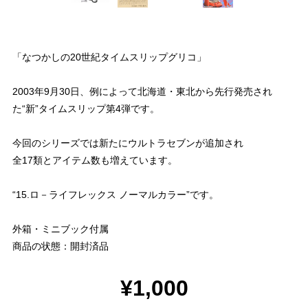
「なつかしの20世紀タイムスリップグリコ」
2003年9月30日、例によって北海道・東北から先行発売され
た“新”タイムスリップ第4弾です。
今回のシリーズでは新たにウルトラセブンが追加され
全17類とアイテム数も増えています。
“15.ロ－ライフレックス ノーマルカラー”です。
外箱・ミニブック付属
商品の状態：開封済品
¥1,000