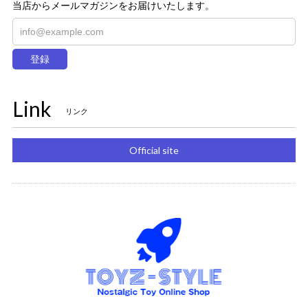
当店からメールマガジンをお届けいたします。
登録
Link
リンク
Official site