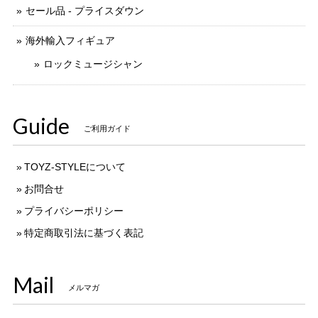
セール品 - プライスダウン
海外輸入フィギュア
ロックミュージシャン
Guide
ご利用ガイド
TOYZ-STYLEについて
お問合せ
プライバシーポリシー
特定商取引法に基づく表記
Mail
メルマガ