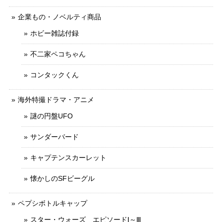
企業もの・ノベルティ商品
ホビー雑誌付録
不二家ペコちゃん
コンタックくん
海外特撮ドラマ・アニメ
謎の円盤UFO
サンダーバード
キャプテンスカーレット
懐かしのSFビーグル
ペプシボトルキャップ
スター・ウォーズ エピソードⅠ～Ⅲ