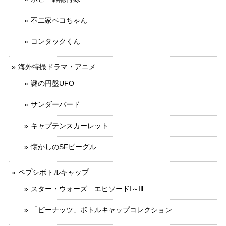
不二家ペコちゃん
コンタックくん
海外特撮ドラマ・アニメ
謎の円盤UFO
サンダーバード
キャプテンスカーレット
懐かしのSFビーグル
ペプシボトルキャップ
スター・ウォーズ エピソードⅠ～Ⅲ
「ピーナッツ」ボトルキャップコレクション