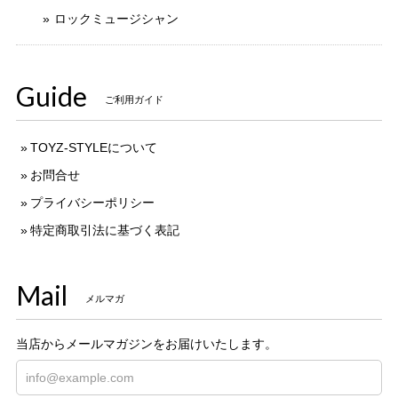
ロックミュージシャン
Guide
ご利用ガイド
TOYZ-STYLEについて
お問合せ
プライバシーポリシー
特定商取引法に基づく表記
Mail
メルマガ
当店からメールマガジンをお届けいたします。