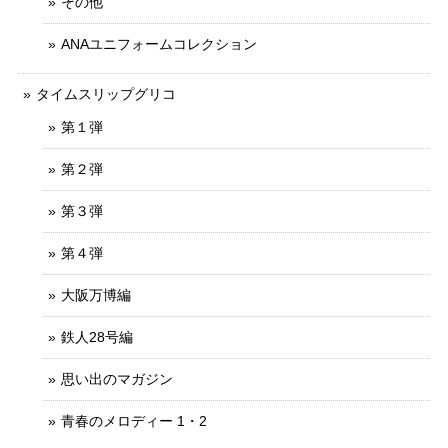
その他
ANAユニフォームコレクション
タイムスリップグリコ
第１弾
第２弾
第３弾
第４弾
大阪万博編
鉄人28号編
思い出のマガジン
青春のメロディー 1・2