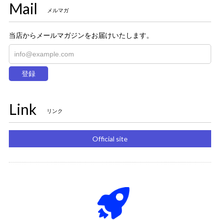
Mail
メルマガ
当店からメールマガジンをお届けいたします。
登録
Link
リンク
Official site