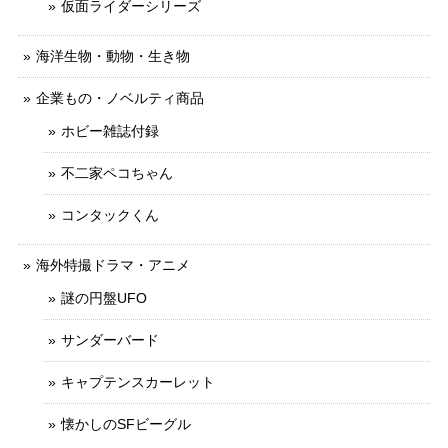
仮面ライダーシリーズ
海洋生物・動物・生き物
企業もの・ノベルティ商品
ホビー雑誌付録
不二家ペコちゃん
コンタックくん
海外特撮ドラマ・アニメ
謎の円盤UFO
サンダーバード
キャプテンスカーレット
懐かしのSFビーグル