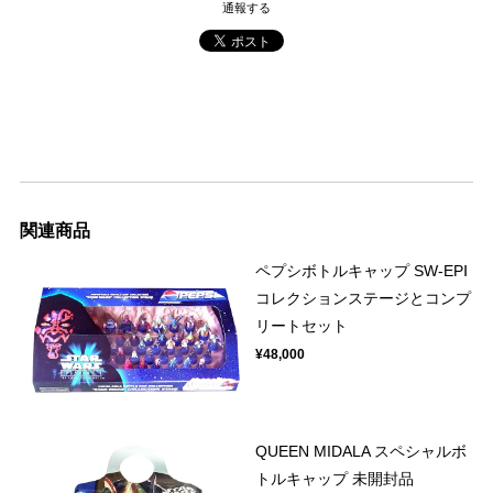
通報する
関連商品
ペプシボトルキャップ SW-EPⅠ
コレクションステージとコンプ
リートセット
¥48,000
QUEEN MIDALA スペシャルボ
トルキャップ 未開封品