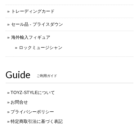
トレーディングカード
セール品 - プライスダウン
海外輸入フィギュア
ロックミュージシャン
Guide
ご利用ガイド
TOYZ-STYLEについて
お問合せ
プライバシーポリシー
特定商取引法に基づく表記