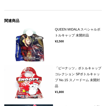
関連商品
QUEEN MIDALA スペシャルボ
トルキャップ 未開封品
¥2,500
「ピーナッツ」ボトルキャップ
コレクション SPボトルキャッ
プ No.15 スノードーム 未開封
品
¥1,800