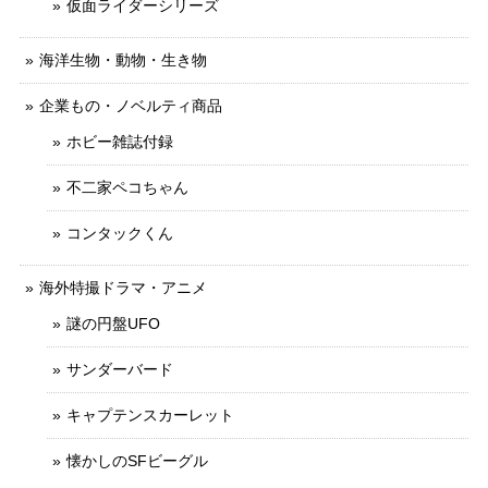
仮面ライダーシリーズ
海洋生物・動物・生き物
企業もの・ノベルティ商品
ホビー雑誌付録
不二家ペコちゃん
コンタックくん
海外特撮ドラマ・アニメ
謎の円盤UFO
サンダーバード
キャプテンスカーレット
懐かしのSFビーグル