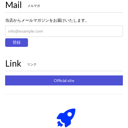
Mail
メルマガ
当店からメールマガジンをお届けいたします。
登録
Link
リンク
Official site