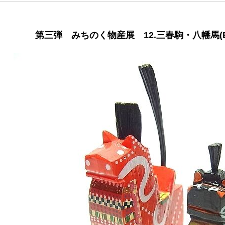
第三弾 みちのく物産展 12.三春駒・八幡馬(