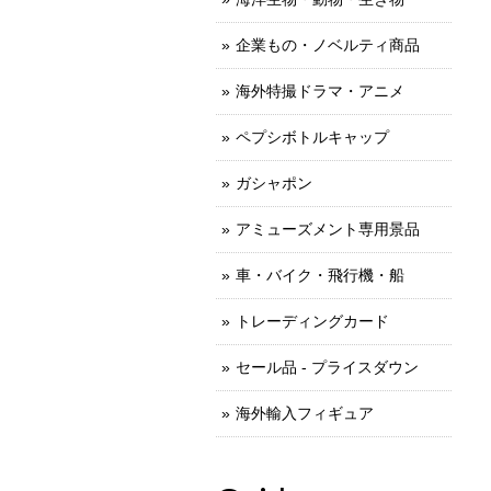
企業もの・ノベルティ商品
海外特撮ドラマ・アニメ
ペプシボトルキャップ
ガシャポン
アミューズメント専用景品
車・バイク・飛行機・船
トレーディングカード
セール品 - プライスダウン
海外輸入フィギュア