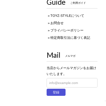
Guide
ご利用ガイド
TOYZ-STYLEについて
お問合せ
プライバシーポリシー
特定商取引法に基づく表記
Mail
メルマガ
当店からメールマガジンをお届け
いたします。
登録