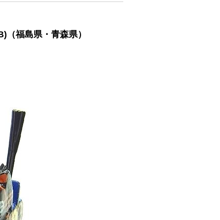
B)（福島県・青森県）