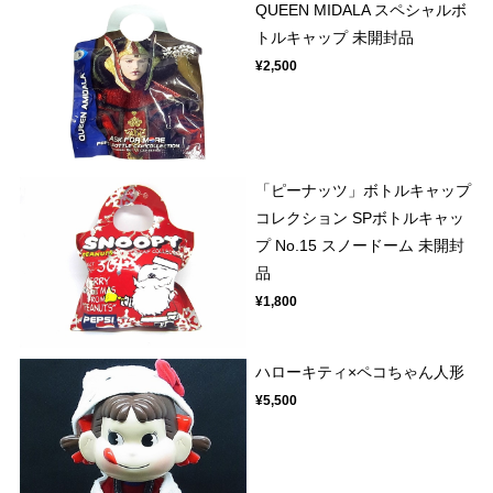
QUEEN MIDALA スペシャルボ
トルキャップ 未開封品
¥2,500
「ピーナッツ」ボトルキャップ
コレクション SPボトルキャッ
プ No.15 スノードーム 未開封
品
¥1,800
ハローキティ×ペコちゃん人形
¥5,500