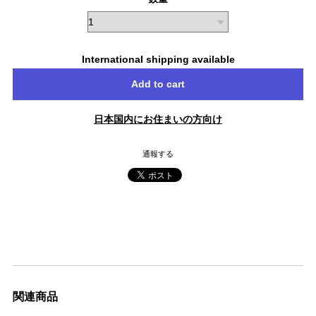
International shipping available
Add to cart
日本国内にお住まいの方向け
通報する
関連商品