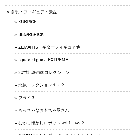
食玩・フィギュア・景品
KUBRICK
BE@RBRICK
ZEMAITIS ギターフィギュア他
figuax・figuax_EXTREME
20世紀漫画家コレクション
北原コレクション１・２
ブライス
ちっちゃなおもちゃ屋さん
むかし懐かしロボット vol.1・vol.2