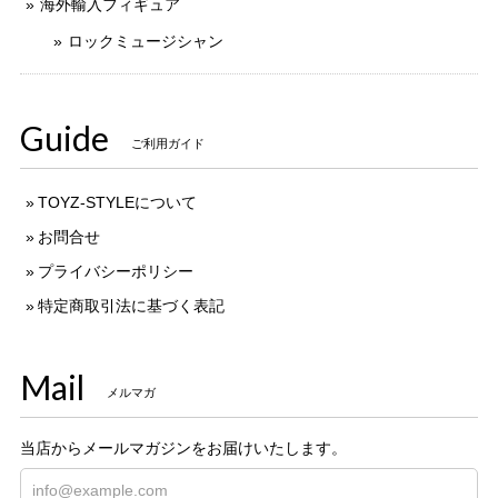
海外輸入フィギュア
ロックミュージシャン
Guide
ご利用ガイド
TOYZ-STYLEについて
お問合せ
プライバシーポリシー
特定商取引法に基づく表記
Mail
メルマガ
当店からメールマガジンをお届けいたします。