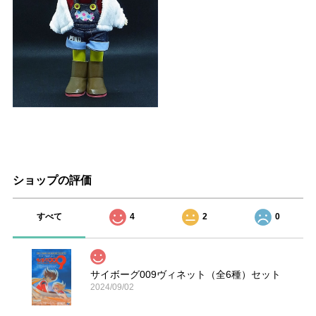
ショップの評価
すべて
4
2
0
サイボーグ009ヴィネット（全6種）セット
2024/09/02