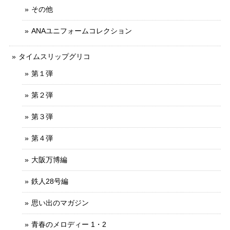
その他
ANAユニフォームコレクション
タイムスリップグリコ
第１弾
第２弾
第３弾
第４弾
大阪万博編
鉄人28号編
思い出のマガジン
青春のメロディー 1・2