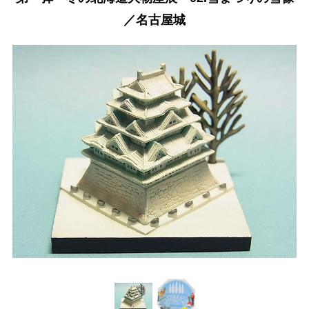
／名古屋城