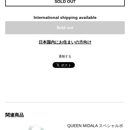
SOLD OUT
International shipping available
Sold out
日本国内にお住まいの方向け
通報する
関連商品
QUEEN MIDALA スペシャルボ