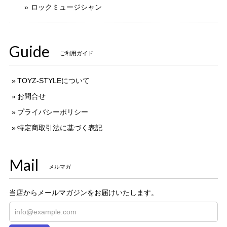
ロックミュージシャン
Guide
ご利用ガイド
TOYZ-STYLEについて
お問合せ
プライバシーポリシー
特定商取引法に基づく表記
Mail
メルマガ
当店からメールマガジンをお届けいたします。