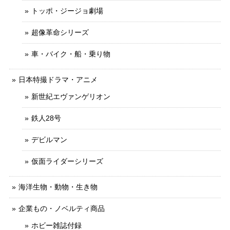
トッポ・ジージョ劇場
超像革命シリーズ
車・バイク・船・乗り物
日本特撮ドラマ・アニメ
新世紀エヴァンゲリオン
鉄人28号
デビルマン
仮面ライダーシリーズ
海洋生物・動物・生き物
企業もの・ノベルティ商品
ホビー雑誌付録