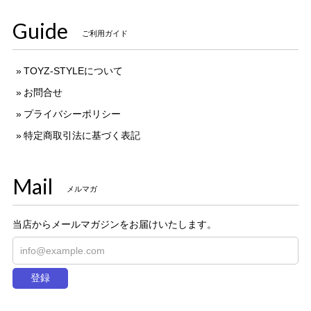
Guide
ご利用ガイド
TOYZ-STYLEについて
お問合せ
プライバシーポリシー
特定商取引法に基づく表記
Mail
メルマガ
当店からメールマガジンをお届けいたします。
登録