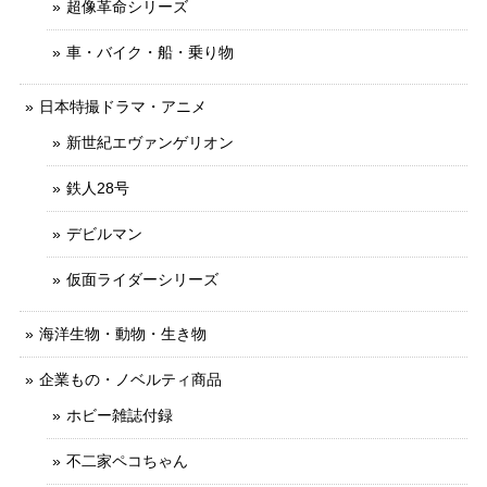
超像革命シリーズ
車・バイク・船・乗り物
日本特撮ドラマ・アニメ
新世紀エヴァンゲリオン
鉄人28号
デビルマン
仮面ライダーシリーズ
海洋生物・動物・生き物
企業もの・ノベルティ商品
ホビー雑誌付録
不二家ペコちゃん