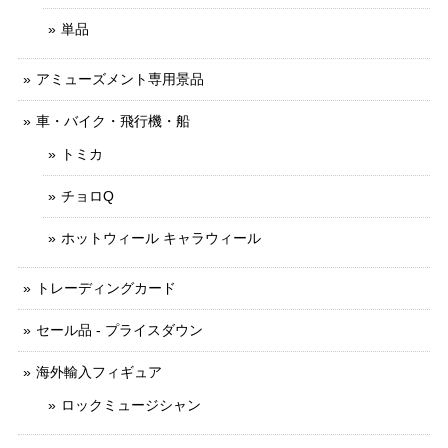
単品
アミューズメント専用景品
車・バイク・飛行機・船
トミカ
チョロQ
ホットウィール キャラウィール
トレーディングカード
セール品 - プライスダウン
海外輸入フィギュア
ロックミュージシャン