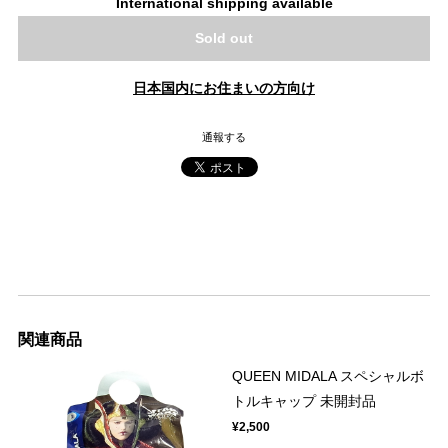
International shipping available
Sold out
日本国内にお住まいの方向け
通報する
関連商品
QUEEN MIDALA スペシャルボ
トルキャップ 未開封品
¥2,500