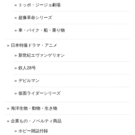
トッポ・ジージョ劇場
超像革命シリーズ
車・バイク・船・乗り物
日本特撮ドラマ・アニメ
新世紀エヴァンゲリオン
鉄人28号
デビルマン
仮面ライダーシリーズ
海洋生物・動物・生き物
企業もの・ノベルティ商品
ホビー雑誌付録