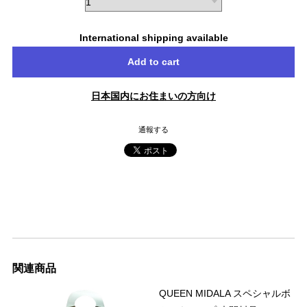
International shipping available
Add to cart
日本国内にお住まいの方向け
通報する
関連商品
QUEEN MIDALA スペシャルボ