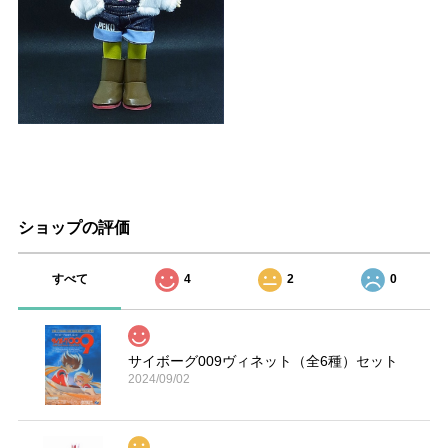
ショップの評価
すべて
4
2
0
サイボーグ009ヴィネット（全6種）セット
2024/09/02