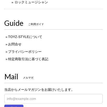
ロックミュージシャン
Guide
ご利用ガイド
TOYZ-STYLEについて
お問合せ
プライバシーポリシー
特定商取引法に基づく表記
Mail
メルマガ
当店からメールマガジンをお届けいたします。