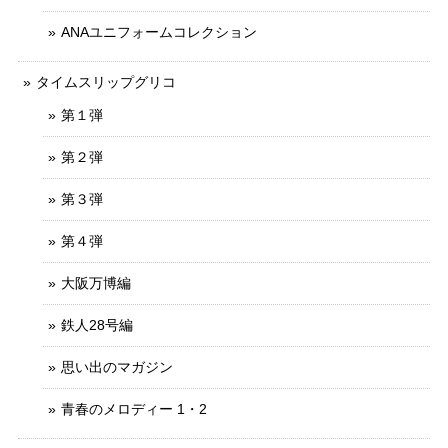
ANAユニフォームコレクション
タイムスリップグリコ
第１弾
第２弾
第３弾
第４弾
大阪万博編
鉄人28号編
思い出のマガジン
青春のメロディー 1・2