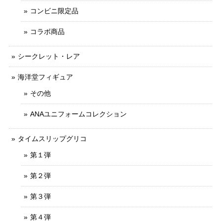
コンビニ限定品
コラボ商品
シークレット・レア
海洋堂フィギュア
その他
ANAユニフォームコレクション
タイムスリップグリコ
第１弾
第２弾
第３弾
第４弾