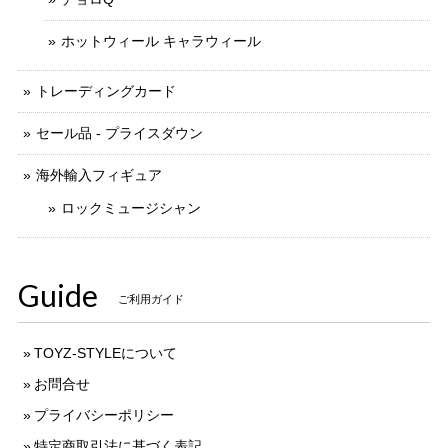
ホットウィール キャラウィール
トレーディングカード
セール品 - プライスダウン
海外輸入フィギュア
ロックミュージシャン
Guide
ご利用ガイド
TOYZ-STYLEについて
お問合せ
プライバシーポリシー
特定商取引法に基づく表記