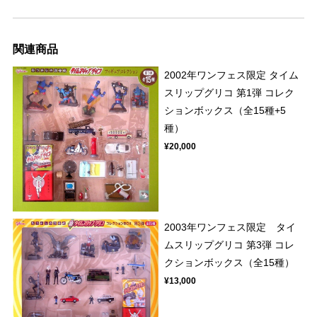
関連商品
2002年ワンフェス限定 タイム
スリップグリコ 第1弾 コレク
ションボックス（全15種+5
種）
¥20,000
2003年ワンフェス限定 タイ
ムスリップグリコ 第3弾 コレ
クションボックス（全15種）
¥13,000