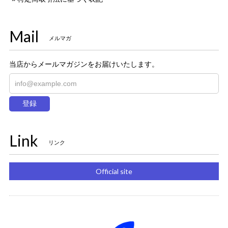
Mail
メルマガ
当店からメールマガジンをお届けいたします。
登録
Link
リンク
Official site