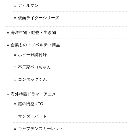
デビルマン
仮面ライダーシリーズ
海洋生物・動物・生き物
企業もの・ノベルティ商品
ホビー雑誌付録
不二家ペコちゃん
コンタックくん
海外特撮ドラマ・アニメ
謎の円盤UFO
サンダーバード
キャプテンスカーレット