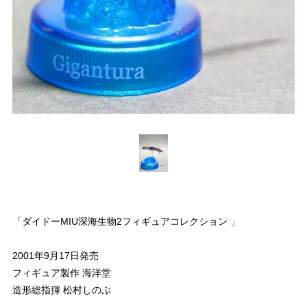
「ダイドーMIU深海生物2フィギュアコレクション 」
2001年9月17日発売
フィギュア製作 海洋堂
造形総指揮 松村しのぶ