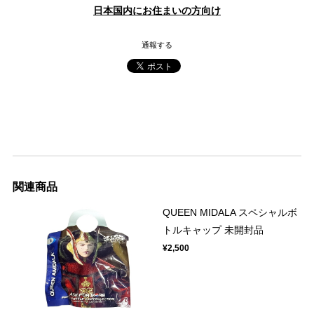
日本国内にお住まいの方向け
通報する
関連商品
QUEEN MIDALA スペシャルボ
トルキャップ 未開封品
¥2,500