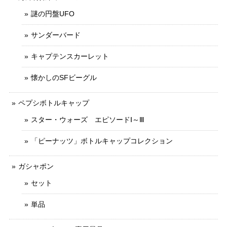
謎の円盤UFO
サンダーバード
キャプテンスカーレット
懐かしのSFビーグル
ペプシボトルキャップ
スター・ウォーズ エピソードⅠ～Ⅲ
「ピーナッツ」ボトルキャップコレクション
ガシャポン
セット
単品