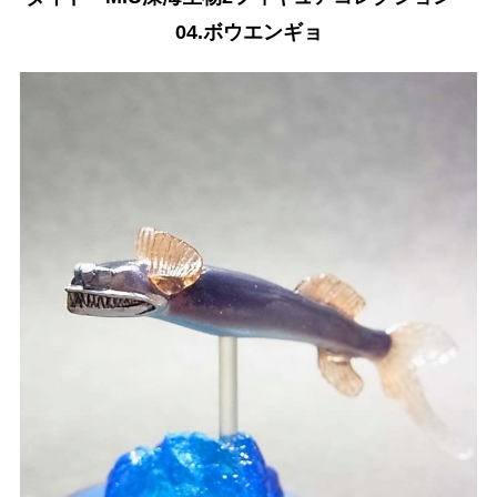
04.ボウエンギョ