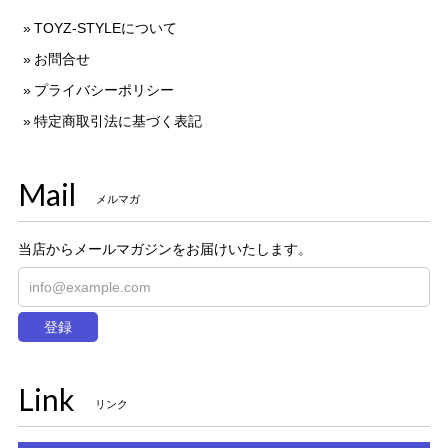
TOYZ-STYLEについて
お問合せ
プライバシーポリシー
特定商取引法に基づく表記
Mail
メルマガ
当店からメールマガジンをお届けいたします。
登録
Link
リンク