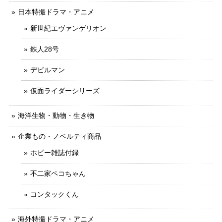
日本特撮ドラマ・アニメ
新世紀エヴァンゲリオン
鉄人28号
デビルマン
仮面ライダーシリーズ
海洋生物・動物・生き物
企業もの・ノベルティ商品
ホビー雑誌付録
不二家ペコちゃん
コンタックくん
海外特撮ドラマ・アニメ