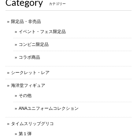
Category
カテゴリー
限定品・非売品
イベント・フェス限定品
コンビニ限定品
コラボ商品
シークレット・レア
海洋堂フィギュア
その他
ANAユニフォームコレクション
タイムスリップグリコ
第１弾