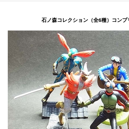
石ノ森コレクション（全6種）コンプ