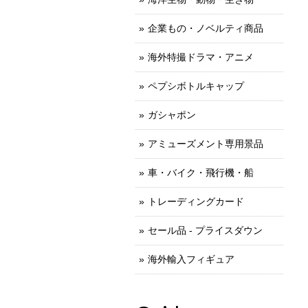
企業もの・ノベルティ商品
海外特撮ドラマ・アニメ
ペプシボトルキャップ
ガシャポン
アミューズメント専用景品
車・バイク・飛行機・船
トレーディングカード
セール品 - プライスダウン
海外輸入フィギュア