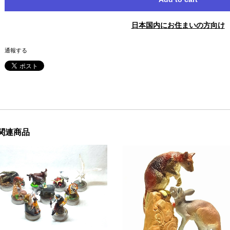
日本国内にお住まいの方向け
通報する
関連商品