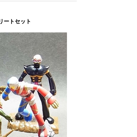
リートセット