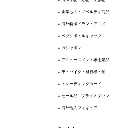
企業もの・ノベルティ商品
海外特撮ドラマ・アニメ
ペプシボトルキャップ
ガシャポン
アミューズメント専用景品
車・バイク・飛行機・船
トレーディングカード
セール品 - プライスダウン
海外輸入フィギュア