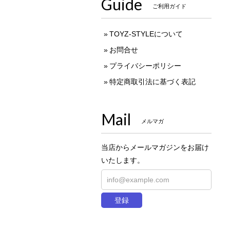
Guide
ご利用ガイド
TOYZ-STYLEについて
お問合せ
プライバシーポリシー
特定商取引法に基づく表記
Mail
メルマガ
当店からメールマガジンをお届け
いたします。
登録