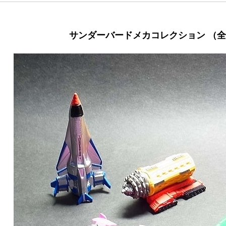
サンダーバードメカコレクション （