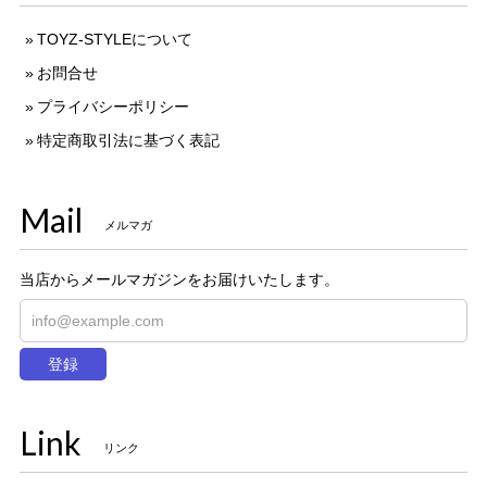
TOYZ-STYLEについて
お問合せ
プライバシーポリシー
特定商取引法に基づく表記
Mail
メルマガ
当店からメールマガジンをお届けいたします。
登録
Link
リンク