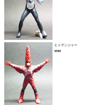
ヒトデンジャー
¥500