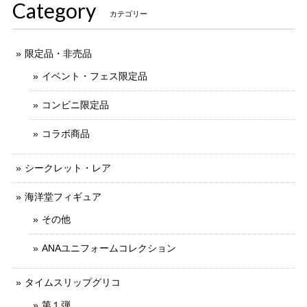
Category
カテゴリー
限定品・非売品
イベント・フェス限定品
コンビニ限定品
コラボ商品
シークレット・レア
海洋堂フィギュア
その他
ANAユニフォームコレクション
タイムスリップグリコ
第１弾