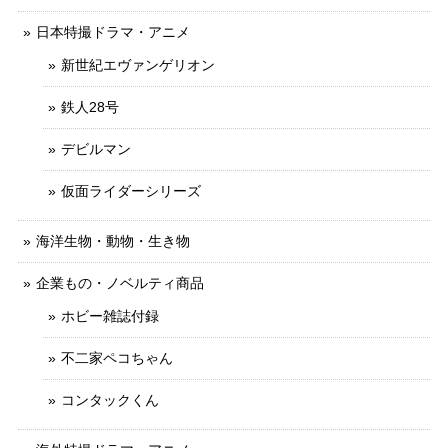
日本特撮ドラマ・アニメ
新世紀エヴァンゲリオン
鉄人28号
デビルマン
仮面ライダーシリーズ
海洋生物・動物・生き物
企業もの・ノベルティ商品
ホビー雑誌付録
不二家ペコちゃん
コンタックくん