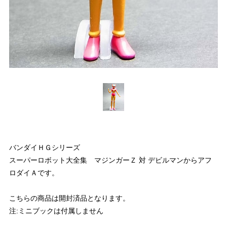
バンダイＨＧシリーズ
スーパーロボット大全集 マジンガーＺ 対 デビルマンからアフ
ロダイＡです。
こちらの商品は開封済品となります。
注:ミニブックは付属しません