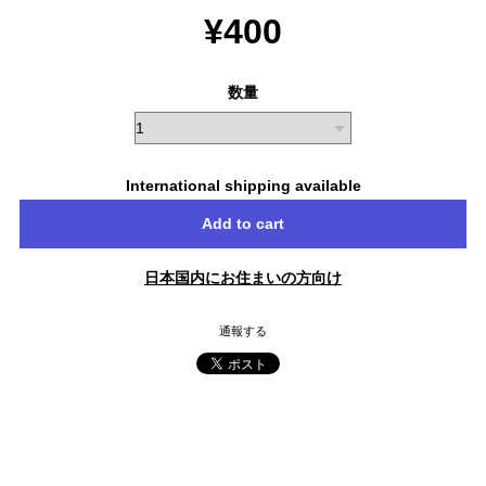
¥400
数量
International shipping available
Add to cart
日本国内にお住まいの方向け
通報する