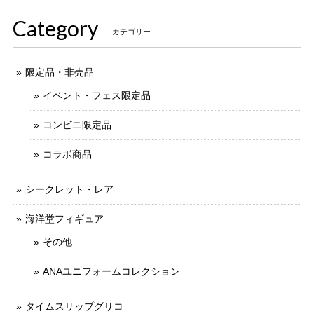
す。 ありがとうございました。
Category
カテゴリー
限定品・非売品
イベント・フェス限定品
コンビニ限定品
コラボ商品
シークレット・レア
海洋堂フィギュア
その他
ANAユニフォームコレクション
タイムスリップグリコ