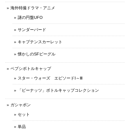
海外特撮ドラマ・アニメ
謎の円盤UFO
サンダーバード
キャプテンスカーレット
懐かしのSFビーグル
ペプシボトルキャップ
スター・ウォーズ エピソードⅠ～Ⅲ
「ピーナッツ」ボトルキャップコレクション
ガシャポン
セット
単品