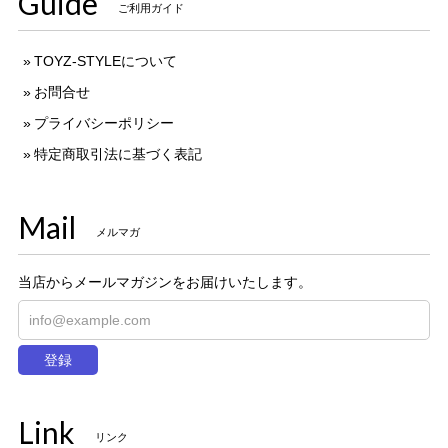
Guide
ご利用ガイド
TOYZ-STYLEについて
お問合せ
プライバシーポリシー
特定商取引法に基づく表記
Mail
メルマガ
当店からメールマガジンをお届けいたします。
登録
Link
リンク