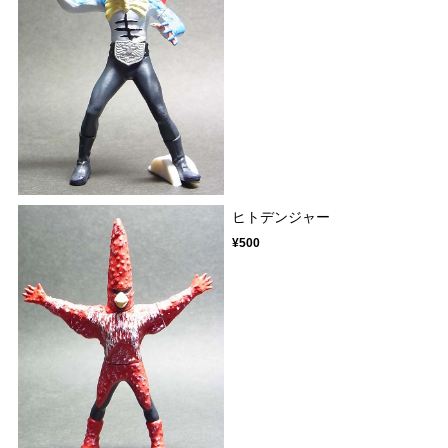
ヒトデンジャー
¥500