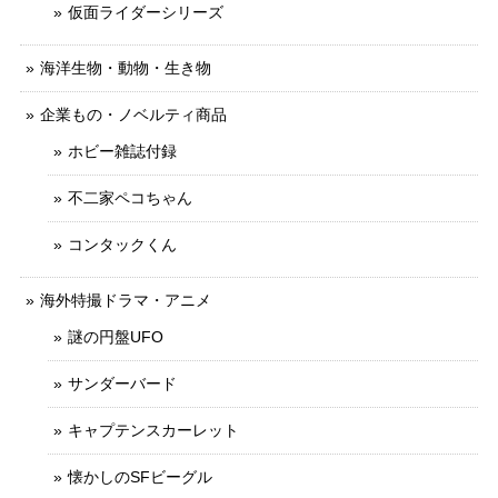
仮面ライダーシリーズ
海洋生物・動物・生き物
企業もの・ノベルティ商品
ホビー雑誌付録
不二家ペコちゃん
コンタックくん
海外特撮ドラマ・アニメ
謎の円盤UFO
サンダーバード
キャプテンスカーレット
懐かしのSFビーグル