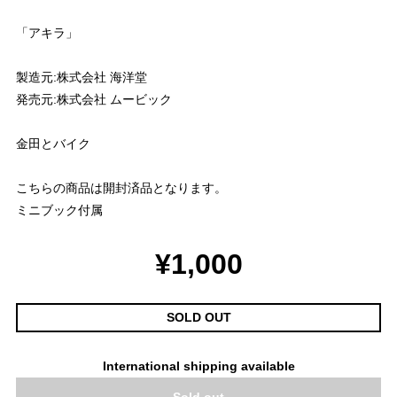
「アキラ」
製造元:株式会社 海洋堂
発売元:株式会社 ムービック
金田とバイク
こちらの商品は開封済品となります。
ミニブック付属
¥1,000
SOLD OUT
International shipping available