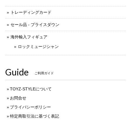
トレーディングカード
セール品 - プライスダウン
海外輸入フィギュア
ロックミュージシャン
Guide
ご利用ガイド
TOYZ-STYLEについて
お問合せ
プライバシーポリシー
特定商取引法に基づく表記