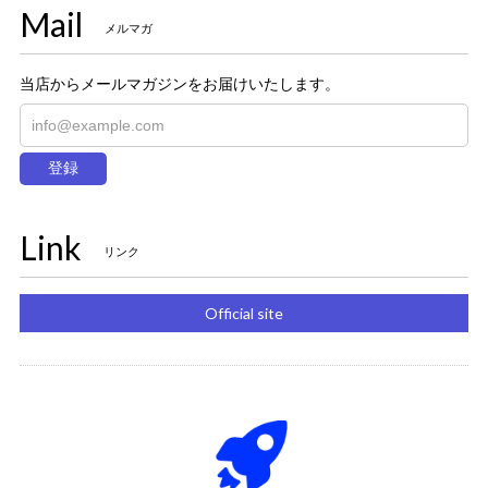
Mail
メルマガ
当店からメールマガジンをお届けいたします。
登録
Link
リンク
Official site