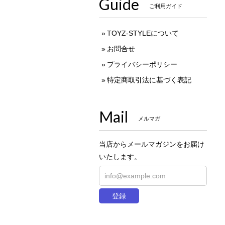
Guide
ご利用ガイド
TOYZ-STYLEについて
お問合せ
プライバシーポリシー
特定商取引法に基づく表記
Mail
メルマガ
当店からメールマガジンをお届け
いたします。
登録