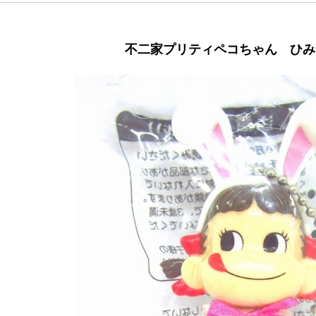
不二家プリティペコちゃん ひみ