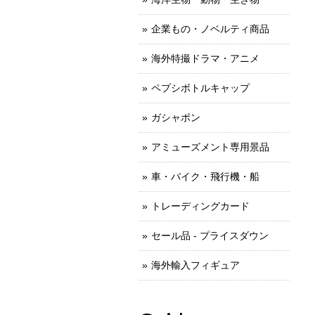
企業もの・ノベルティ商品
海外特撮ドラマ・アニメ
ペプシボトルキャップ
ガシャポン
アミューズメント専用景品
車・バイク・飛行機・船
トレーディングカード
セール品 - プライスダウン
海外輸入フィギュア