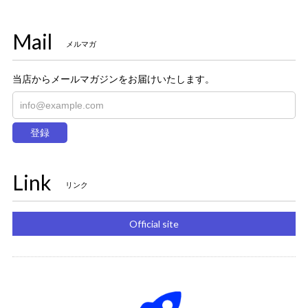
Mail
メルマガ
当店からメールマガジンをお届けいたします。
登録
Link
リンク
Official site