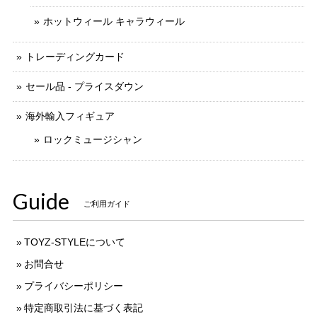
ホットウィール キャラウィール
トレーディングカード
セール品 - プライスダウン
海外輸入フィギュア
ロックミュージシャン
Guide
ご利用ガイド
TOYZ-STYLEについて
お問合せ
プライバシーポリシー
特定商取引法に基づく表記