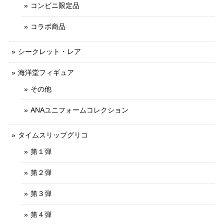
コンビニ限定品
コラボ商品
シークレット・レア
海洋堂フィギュア
その他
ANAユニフォームコレクション
タイムスリップグリコ
第１弾
第２弾
第３弾
第４弾