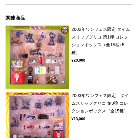
関連商品
2002年ワンフェス限定 タイム
スリップグリコ 第1弾 コレク
ションボックス（全15種+5
種）
¥20,000
2003年ワンフェス限定 タイ
ムスリップグリコ 第3弾 コレ
クションボックス（全15種）
¥13,000