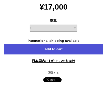
¥17,000
数量
International shipping available
Add to cart
日本国内にお住まいの方向け
通報する