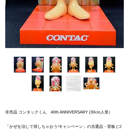
非売品 コンタックくん 40th ANNIVERSARY (30cm人形）
「かぜを治して得しちゃおう!キャンペーン」の当選品・背板 (ゴ