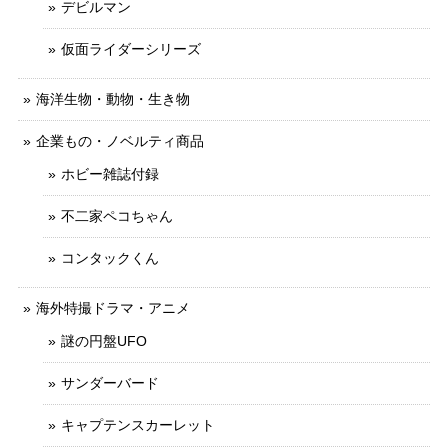
デビルマン
仮面ライダーシリーズ
海洋生物・動物・生き物
企業もの・ノベルティ商品
ホビー雑誌付録
不二家ペコちゃん
コンタックくん
海外特撮ドラマ・アニメ
謎の円盤UFO
サンダーバード
キャプテンスカーレット