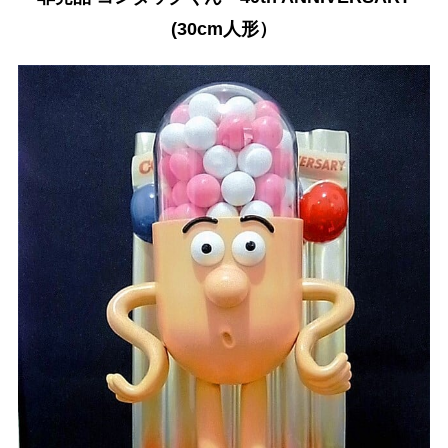
(30cm人形）