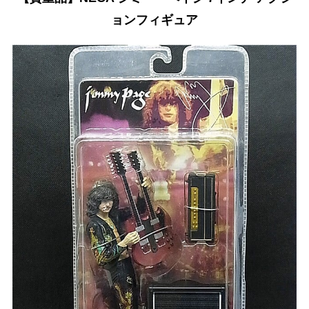
ョンフィギュア