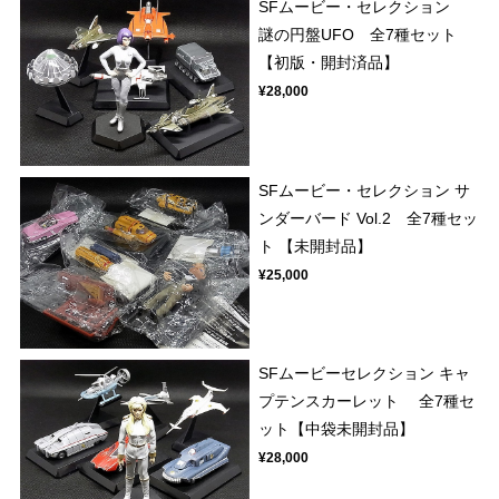
SFムービー・セレクション
謎の円盤UFO 全7種セット
【初版・開封済品】
¥28,000
SFムービー・セレクション サ
ンダーバード Vol.2 全7種セッ
ト 【未開封品】
¥25,000
SFムービーセレクション キャ
プテンスカーレット 全7種セ
ット【中袋未開封品】
¥28,000