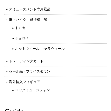
アミューズメント専用景品
車・バイク・飛行機・船
トミカ
チョロQ
ホットウィール キャラウィール
トレーディングカード
セール品 - プライスダウン
海外輸入フィギュア
ロックミュージシャン