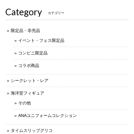
す。 ありがとうございました。
Category
カテゴリー
限定品・非売品
イベント・フェス限定品
コンビニ限定品
コラボ商品
シークレット・レア
海洋堂フィギュア
その他
ANAユニフォームコレクション
タイムスリップグリコ