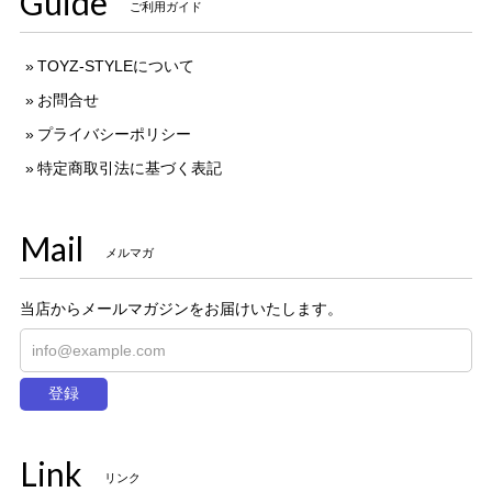
Guide
ご利用ガイド
TOYZ-STYLEについて
お問合せ
プライバシーポリシー
特定商取引法に基づく表記
Mail
メルマガ
当店からメールマガジンをお届けいたします。
登録
Link
リンク