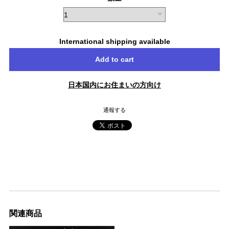
International shipping available
Add to cart
日本国内にお住まいの方向け
通報する
関連商品