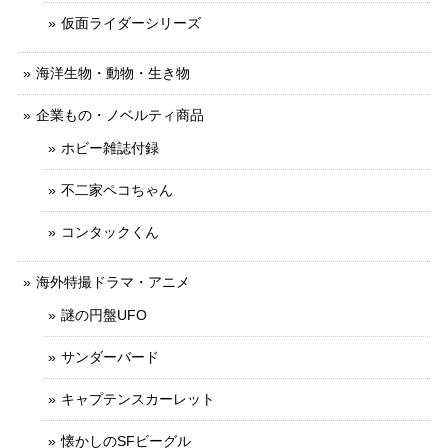
仮面ライダーシリーズ
海洋生物・動物・生き物
企業もの・ノベルティ商品
ホビー雑誌付録
不二家ペコちゃん
コンタックくん
海外特撮ドラマ・アニメ
謎の円盤UFO
サンダーバード
キャプテンスカーレット
懐かしのSFビーグル