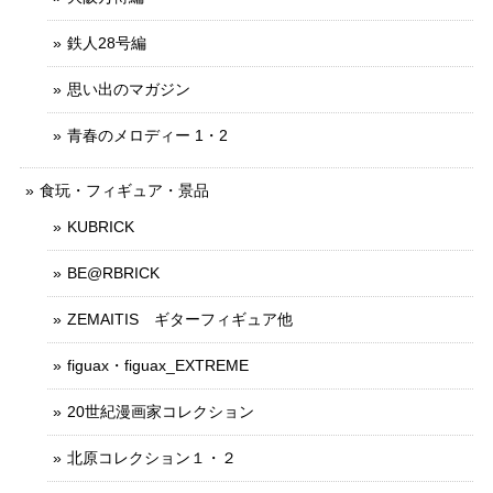
鉄人28号編
思い出のマガジン
青春のメロディー 1・2
食玩・フィギュア・景品
KUBRICK
BE@RBRICK
ZEMAITIS ギターフィギュア他
figuax・figuax_EXTREME
20世紀漫画家コレクション
北原コレクション１・２