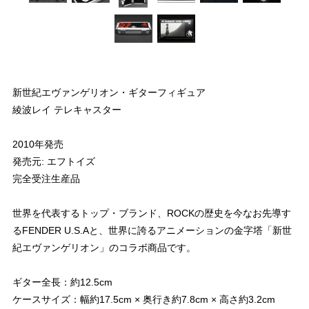
新世紀エヴァンゲリオン・ギターフィギュア
綾波レイ テレキャスター
2010年発売
発売元: エフトイズ
完全受注生産品
世界を代表するトップ・ブランド、ROCKの歴史を今なお先導す
るFENDER U.S.Aと、世界に誇るアニメーションの金字塔「新世
紀エヴァンゲリオン」のコラボ商品です。
ギター全長：約12.5cm
ケースサイズ：幅約17.5cm × 奥行き約7.8cm × 高さ約3.2cm