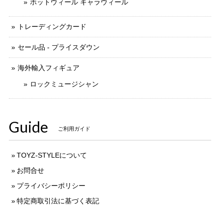
ホットウィール キャラウィール
トレーディングカード
セール品 - プライスダウン
海外輸入フィギュア
ロックミュージシャン
Guide
ご利用ガイド
TOYZ-STYLEについて
お問合せ
プライバシーポリシー
特定商取引法に基づく表記