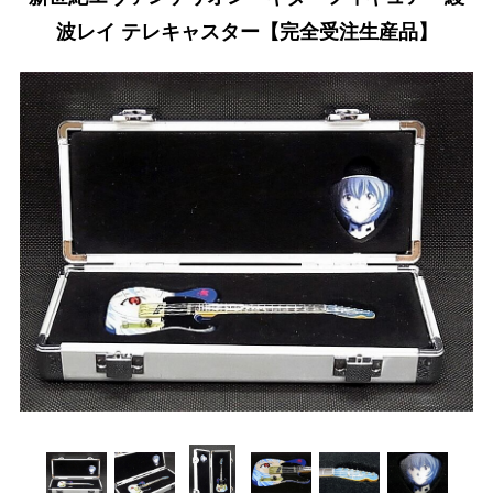
波レイ テレキャスター【完全受注生産品】