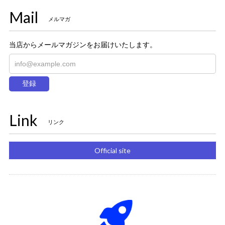
Mail
メルマガ
当店からメールマガジンをお届けいたします。
登録
Link
リンク
Official site