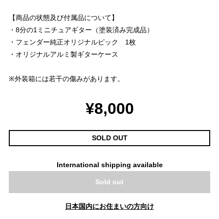
【商品の状態及び付属品について】
・8分の1ミニチュアギター（塗装済み完成品）
・フェンダー純正オリジナルピック 1枚
・オリジナルアルミ製ギターケース
※外装箱には若干の傷みがあります。
¥8,000
SOLD OUT
International shipping available
Sold out
日本国内にお住まいの方向け