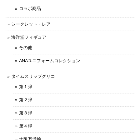
コラボ商品
シークレット・レア
海洋堂フィギュア
その他
ANAユニフォームコレクション
タイムスリップグリコ
第１弾
第２弾
第３弾
第４弾
大阪万博編