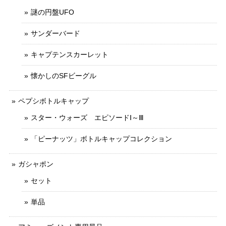
謎の円盤UFO
サンダーバード
キャプテンスカーレット
懐かしのSFビーグル
ペプシボトルキャップ
スター・ウォーズ エピソードⅠ～Ⅲ
「ピーナッツ」ボトルキャップコレクション
ガシャポン
セット
単品