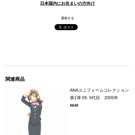
日本国内にお住まいの方向け
通報する
関連商品
ANAユニフォームコレクション
第1弾 09. 9代目 2005年
¥640