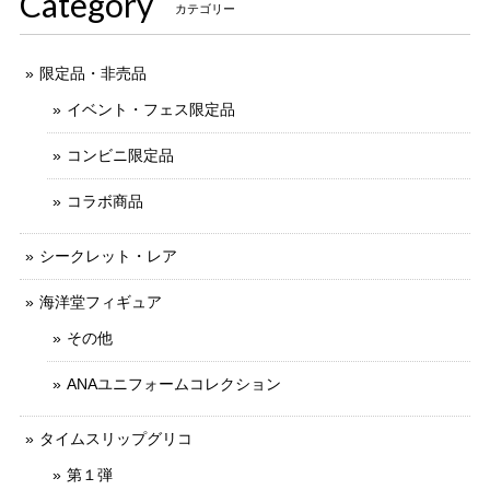
Category
カテゴリー
限定品・非売品
イベント・フェス限定品
コンビニ限定品
コラボ商品
シークレット・レア
海洋堂フィギュア
その他
ANAユニフォームコレクション
タイムスリップグリコ
第１弾