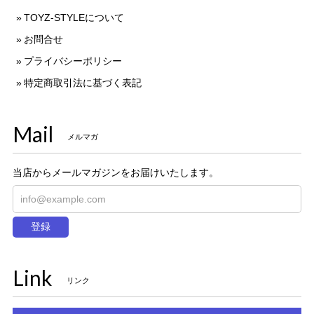
TOYZ-STYLEについて
お問合せ
プライバシーポリシー
特定商取引法に基づく表記
Mail
メルマガ
当店からメールマガジンをお届けいたします。
登録
Link
リンク