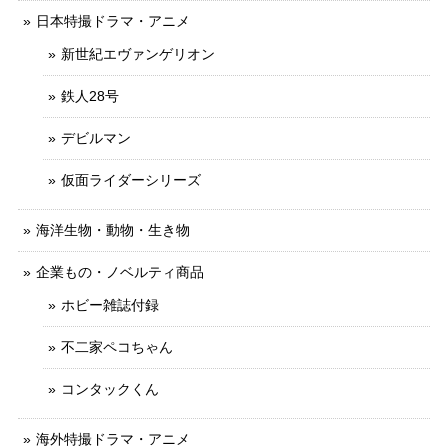
日本特撮ドラマ・アニメ
新世紀エヴァンゲリオン
鉄人28号
デビルマン
仮面ライダーシリーズ
海洋生物・動物・生き物
企業もの・ノベルティ商品
ホビー雑誌付録
不二家ペコちゃん
コンタックくん
海外特撮ドラマ・アニメ