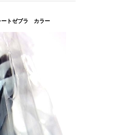
レートゼブラ カラー