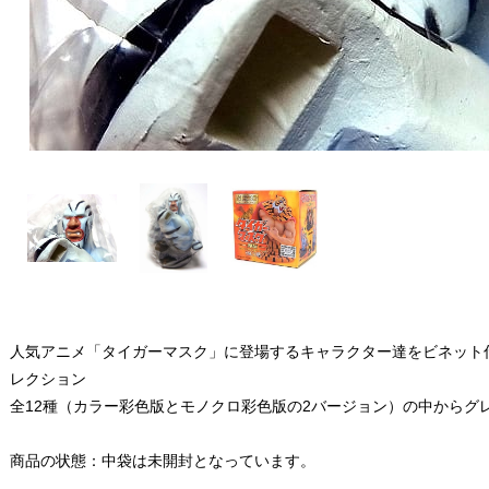
人気アニメ「タイガーマスク」に登場するキャラクター達をビネット
レクション
全12種（カラー彩色版とモノクロ彩色版の2バージョン）の中からグ
商品の状態：中袋は未開封となっています。