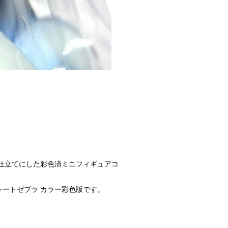
仕立てにした彩色済ミニフィギュアコ
レートゼブラ カラー彩色版です。