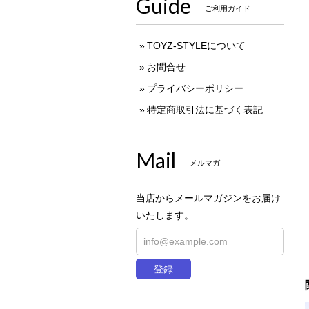
Guide
ご利用ガイド
TOYZ-STYLEについて
お問合せ
プライバシーポリシー
特定商取引法に基づく表記
Mail
メルマガ
当店からメールマガジンをお届け
いたします。
登録